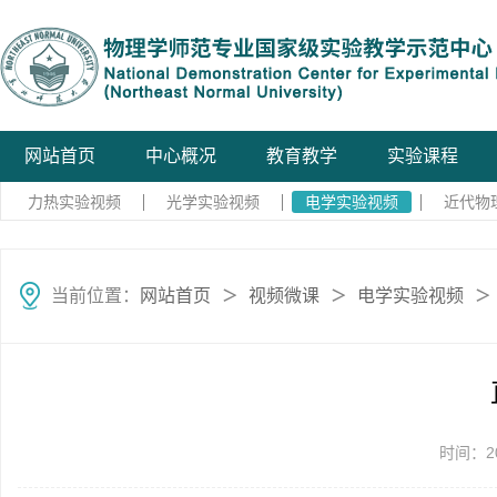
网站首页
中心概况
教育教学
实验课程
力热实验视频
光学实验视频
电学实验视频
近代物
当前位置：
网站首页
视频微课
电学实验视频
＞
＞
＞
时间：20