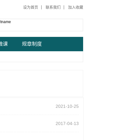
设为首页
联系我们
加入收藏
ntname
微课
规章制度
2021-10-25
2017-04-13