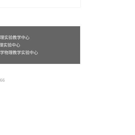
理实验教学中心
理实验中心
学物理教学实验中心
66