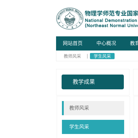
网站首页
中心概况
教
教师风采
学生风采
教学成果
教师风采
学生风采