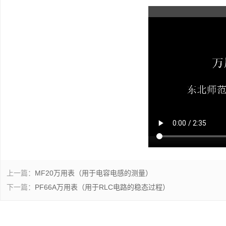
上一篇：
MF20万用表（用于电容电感的测量）
下一篇：
PF66A万用表（用于RLC电路的稳态过程）