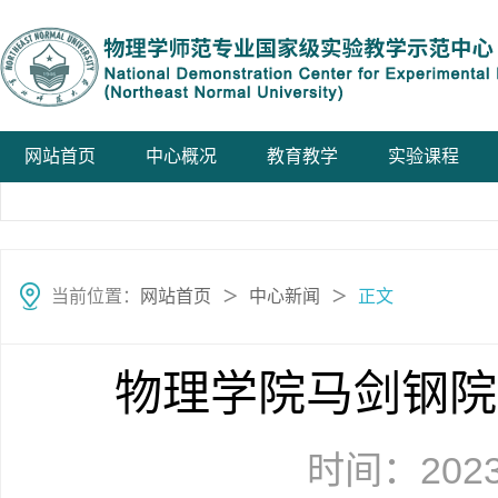
网站首页
中心概况
教育教学
实验课程
当前位置：
网站首页
中心新闻
正文
＞
＞
物理学院马剑钢院
时间：2023-