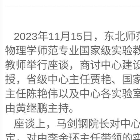
2023年11月15日，东
物理学师范专业国家级实验
教师举行座谈，商讨中心建
授，省级中心主任贾艳、国
主任陈艳伟以及中心各实验
由黄继鹏主持。
座谈上，马剑钢院长对中
定，对由李金环主任带领的