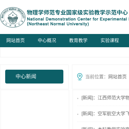
网站首页
中心概况
教育教学
实验课程
中心新闻
当前位置：
网站首页
[新闻]：江西师范大
[新闻]：空军航空大