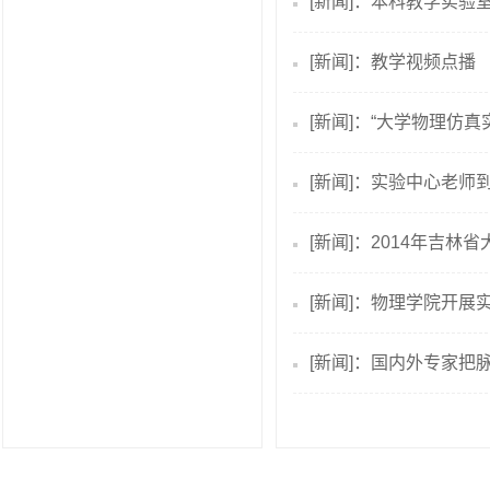
[新闻]：本科教学实验
[新闻]：教学视频点播
[新闻]：“大学物理仿真
[新闻]：实验中心老师
[新闻]：2014年吉
[新闻]：物理学院开展
[新闻]：国内外专家把