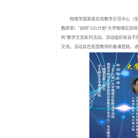
物理学国家级实验教学示范中心（
教研室）”协同“101计划”大学物理实
构”教学交流系列活动。活动组织来自不
交流。活动旨在拓宽教师的备课思路，