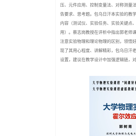
压、元件应用、控制变量法、对称测量
告要求、思考题。包乌日汗本实验的教
内容（测试仪、实验任务、实验关键点
用）。蔡志岗教授在评析中指出郭老师
注意实验物理和理论物理的区别，领悟
现了其用心程度、讲解精彩，包乌日汗
设置，建议在教学设计中加强逻辑链，