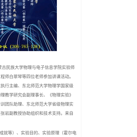
内蒙古民族大学物理与电子信息学院实验师
工程师白翠琴等四位老师参加讲课活动。
志执行主编、东北师范大学物理学国家级
物理教学研究会副理事长、《物理实验》
培训团队助理、东北师范大学省级物理实
任张岩副教授协助组织和技术支持。来自
究成就等）、实验目的、实验原理（霍尔电