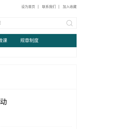
设为首页
联系我们
加入收藏
微课
规章制度
活动