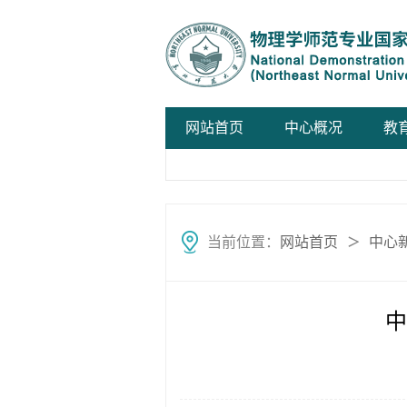
网站首页
中心概况
教
当前位置：
网站首页
中心
＞
中