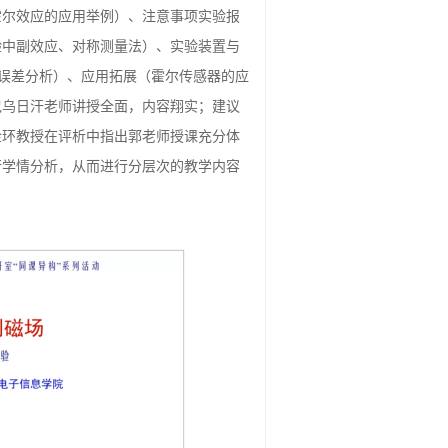
霍尔效应的应用举例）、注意事项实验报
验中副效应、对称测量法）、实验装置与
误差分析）、应用拓展（霍尔传感器的应
包乌日汗老师讲授全面，内容翔实；建议
金环教授在评析中指出郭老师授课充分体
行学情分析，从而进行分层次的教学内容